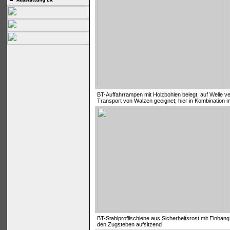
BT-Auffahrrampen mit Holzbohlen belegt, auf Welle ve
Transport von Walzen geeignet; hier in Kombination
BT-Stahlprofilschiene aus Sicherheitsrost mit Einhang;
den Zugsteben aufsitzend