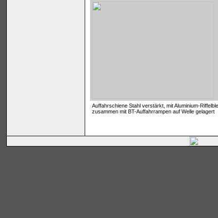
Auffahrschiene Stahl verstärkt, mit Aluminium-Riffelble
zusammen mit BT-Auffahrrampen auf Welle gelagert