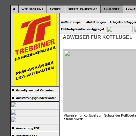
ABWEISER FÜR KOTFLÜGEL
Abweiser für Kotflügel zum Schutz der Kotflüge
Strauchwerk