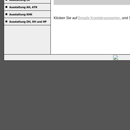
Klicken Sie auf
Details Kombitransporter
, und 